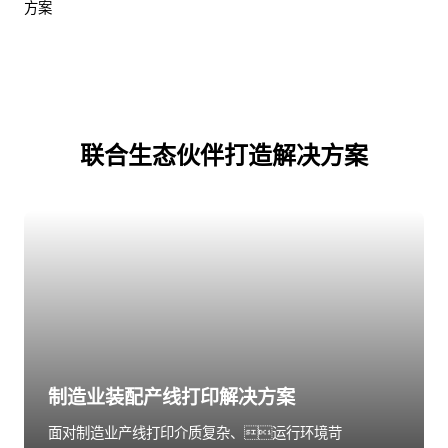
方案
联合生态伙伴打造解决方案
制造业装配产线打印解决方案
面对制造业产线打印介质复杂、运行环境苛