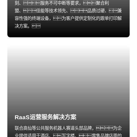
刻、服务不可中断等要求，聚合利
盟、佳能等技术领先、品质过硬、兼
容性强的终端设备，为客户提供定制化的跟单打印解
决方案。
RaaS运营服务解决方案
联合高仙等公共服务机器人赛道头部品牌，为企
业提供适用于酒店、写字楼、零售品牌店面的