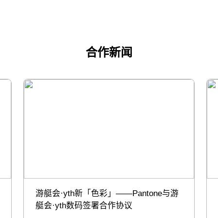
合作新闻
游艇会·yth新「色彩」——Pantone与游
艇会·yth数码签署合作协议