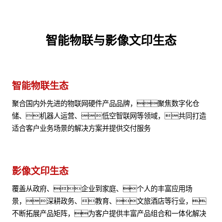
智能物联与影像文印生态
智能物联生态
聚合国内外先进的物联网硬件产品品牌，聚焦数字化仓
储、机器人运营、低空智联网等领域，共同打造
适合客户业务场景的解决方案并提供交付服务
影像文印生态
覆盖从政府、企业到家庭、个人的丰富应用场
景，深耕政务、教育、文旅酒店等行业，
不断拓展产品矩阵，为客户提供丰富产品组合和一体化解决