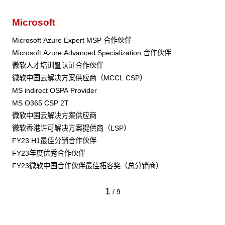
Microsoft
Microsoft Azure Expert MSP 合作伙伴
Microsoft Azure Advanced Specialization 合作伙伴
微软人才培训暨认证合作伙伴
微软中国云解决方案供应商（MCCL CSP）
MS indirect OSPA Provider
MS O365 CSP 2T
微软中国云解决方案供应商
微软香港许可解决方案提供商（LSP）
FY23 H1最佳分销合作伙伴
FY23年度优秀合作伙伴
FY23微软中国合作伙伴最佳拓客奖（总分销商）
1
/
9