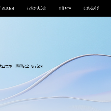
产品及服务
行业解决方案
合作伙伴
投资者关系
就业竞争，安全飞行保障