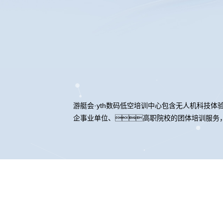
游艇会·yth数码低空培训中心包含无人机科技
企事业单位、高职院校的团体培训服务，