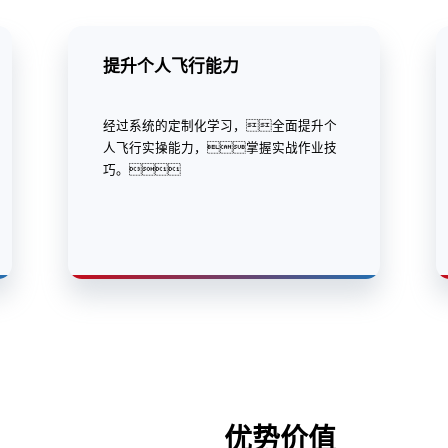
提升个人飞行能力
经过系统的定制化学习，全面提升个
人飞行实操能力，掌握实战作业技
巧。
优势价值