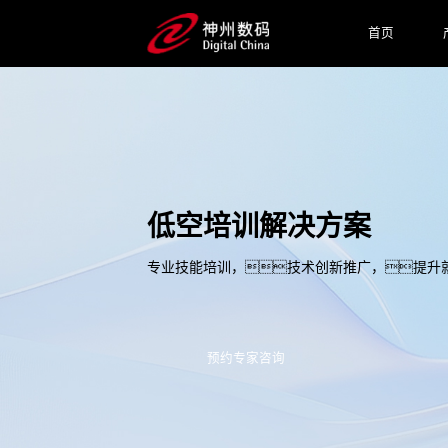
首页
低空培训解决方案
专业技能培训，技术创新推广，提升
预约专家咨询