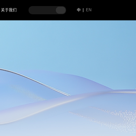
关于我们
中
EN