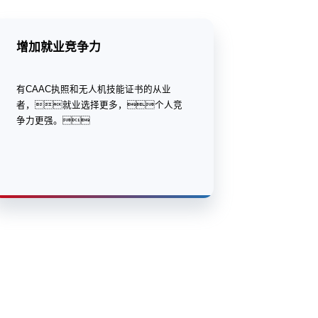
增加就业竞争力
有CAAC执照和无人机技能证书的从业
者，就业选择更多，个人竞
争力更强。