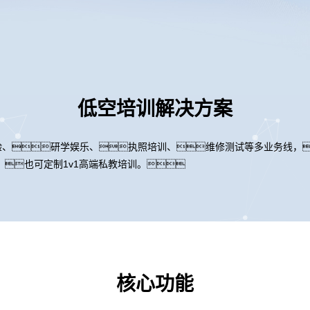
低空培训解决方案
体验、研学娱乐、执照培训、维修测试等多业务线，
也可定制1v1高端私教培训。
核心功能