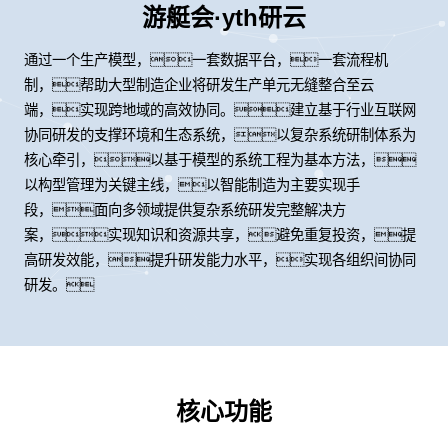
游艇会·yth研云
通过一个生产模型，一套数据平台，一套流程机
制，帮助大型制造企业将研发生产单元无缝整合至云
端，实现跨地域的高效协同。建立基于行业互联网
协同研发的支撑环境和生态系统，以复杂系统研制体系为
核心牵引，以基于模型的系统工程为基本方法，
以构型管理为关键主线，以智能制造为主要实现手
段，面向多领域提供复杂系统研发完整解决方
案，实现知识和资源共享，避免重复投资，提
高研发效能，提升研发能力水平，实现各组织间协同
研发。
核心功能