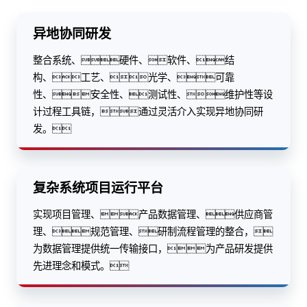
异地协同研发
整合系统、硬件、软件、结
构、工艺、光学、可靠
性、安全性、测试性、维护性等设
计过程工具链，通过灵活介入实现异地协同研
发。
复杂系统项目运行平台
实现项目管理、产品数据管理、供应商管
理、规范管理、研制流程管理的整合，
为数据管理提供统一传输接口，为产品研发提供
先进理念和模式。