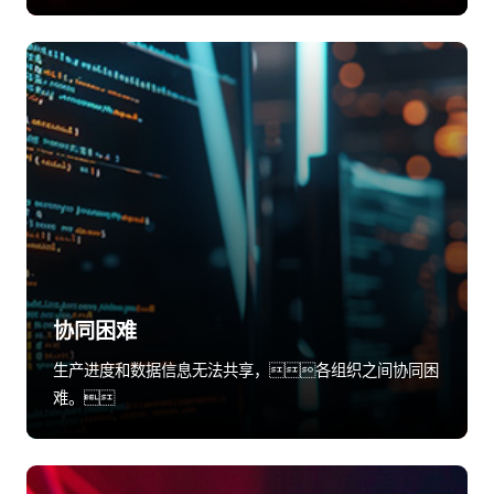
协同困难
生产进度和数据信息无法共享，各组织之间协同困
难。