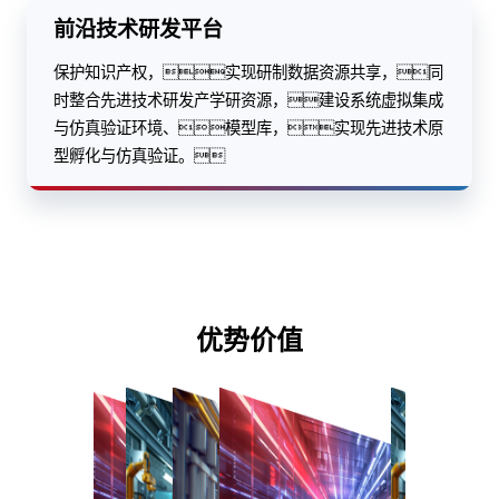
前沿技术研发平台
保护知识产权，实现研制数据资源共享，同
时整合先进技术研发产学研资源，建设系统虚拟集成
与仿真验证环境、模型库，实现先进技术原
型孵化与仿真验证。
优势价值