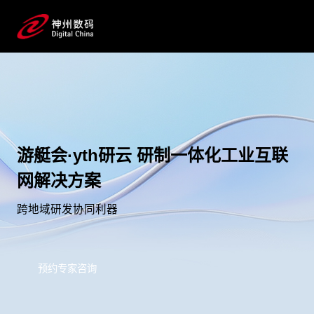
游艇会·yth研云 研制一体化工业互联
网解决方案
跨地域研发协同利器
预约专家咨询