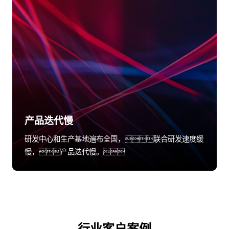
产品迭代慢
研发中心和生产基地遍布全国，联合研发速度缓
慢，产品迭代慢。
行业客户案例