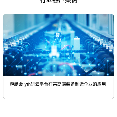
游艇会·yth研云平台在某高端装备制造企业的应用