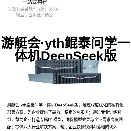
一站式构建
完整配套全栈AI服务，算力、
模型、应用统一纳管
游艇会·yth鲲泰问学一
体机DeepSeek版
游艇会·yth鲲泰问学一体机DeepSeek版，通过深度优化的私有化
部署方案，为企业提供了高效、稳定的AI服务；通过专业训练套
组，帮助企业打造专属R1模型，确保模型效果与企业需求高度匹
配；提供八大行业解决方案，帮助企业快速找到AI落地的切入