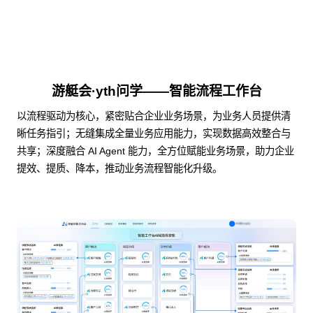
游艇会·yth问学——智能流程工作台
以流程驱动为核心，紧密贴合企业业务场景，为业务人员提供清
晰任务指引；无缝集成全量业务应用能力，实现数据高效整合与
共享；深度融合 AI Agent 能力，全方位赋能业务场景，助力企业
提效、提质、降本，推动业务流程智能化升级。