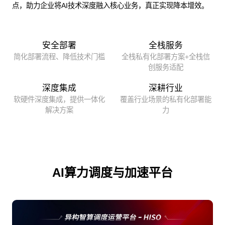
点，助力企业将AI技术深度融入核心业务，真正实现降本增效。
安全部署
全栈服务
简化部署流程、降低技术门槛
全栈私有化部署方案+全栈信
创服务适配
深度集成
深耕行业
软硬件深度集成，提供一体化
覆盖行业场景的私有化部署能
解决方案
力
AI算力调度与加速平台