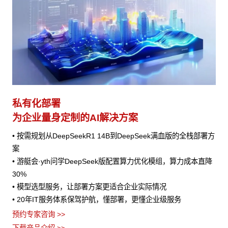
私有化部署
为企业量身定制的AI解决方案
• 按需规划从DeepSeekR1 14B到DeepSeek满血版的全栈部署方
案
• 游艇会·yth问学DeepSeek版配置算力优化模组，算力成本直降
30%
• 模型选型服务，让部署方案更适合企业实际情况
• 20年IT服务体系保驾护航，懂部署，更懂企业级服务
预约专家咨询 >>