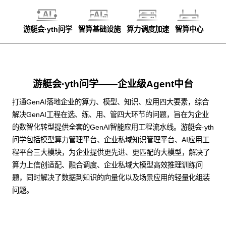
游艇会·yth问学
智算基础设施
算力调度加速
智算中心
游艇会·yth问学——企业级Agent中台
打通GenAI落地企业的算力、模型、知识、应用四大要素，综合
解决GenAI工程在选、练、用、管四大环节的问题，旨在为企业
的数智化转型提供全套的GenAI智能应用工程流水线。游艇会·yth
问学包括模型算力管理平台、企业私域知识管理平台、AI应用工
程平台三大模块，为企业提供更先进、更匹配的大模型，解决了
算力上信创适配、融合调度、企业私域大模型高效推理训练问
题，同时解决了数据到知识的向量化以及场景应用的轻量化组装
问题。