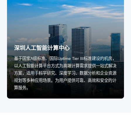
深圳人工智能计算中心
基于国家A级标准、国际Uptime Tier III标准建设的机房，
以人工智能计算平台方式为高端计算需求提供一站式解决
方案，适用于科学研究、深度学习、数据分析和企业资源
规划等多种应用场景。为用户提供可靠、高效和安全的计
算服务。