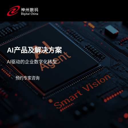
AI产品及解决方案
AI驱动的企业数字化转型
预约专家咨询