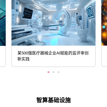
某500强医疗器械企业AI赋能药监评审创
新实践
智算基础设施