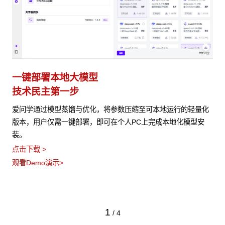
一键部署本地大模型
技术民主第一步
爱问学通过模型蒸馏与优化，将参数压缩至可本地运行的轻量化
版本，用户仅需一键部署，即可在个人PC上完成本地化模型安
装。
点击下载 >
观看Demo演示>
1
/
4