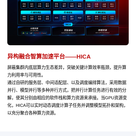
异构融合智算加速平台——HICA
屏蔽集群内底层算力生态差异，突破关键计算效率瓶颈，提升算
力利用率与可用性。
通过自研的服务层、中间适配层、以及调度编排算法，采用数据
并行、模型并行等多种并行方式，把并行计算任务进行有效的分
解，使其分别由相应的软件栈和算力资源来承接。当GPU资源变
化，HICA可以实时动态调度计算子任务并调整模型拓扑和架构，
以充分聚合各种算力资源。