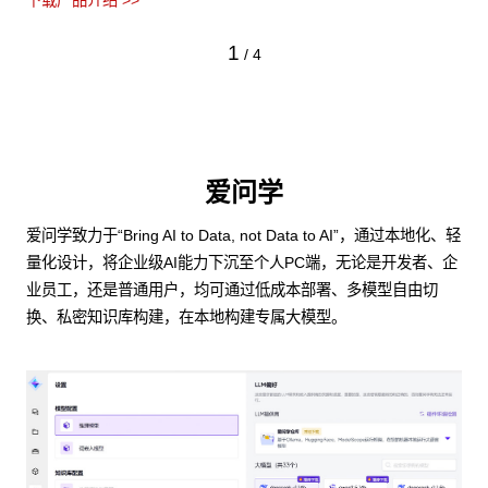
下载产品介绍 >>
1
/
4
爱问学
爱问学致力于“Bring AI to Data, not Data to AI”，通过本地化、轻
量化设计，将企业级AI能力下沉至个人PC端，无论是开发者、企
业员工，还是普通用户，均可通过低成本部署、多模型自由切
换、私密知识库构建，在本地构建专属大模型。