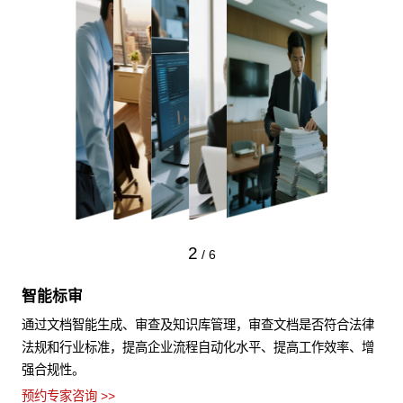
2
/
6
智能标审
通过文档智能生成、审查及知识库管理，审查文档是否符合法律
法规和行业标准，提高企业流程自动化水平、提高工作效率、增
强合规性。
预约专家咨询 >>