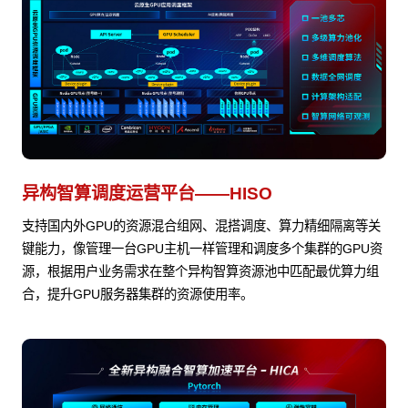
异构智算调度运营平台——HISO
支持国内外GPU的资源混合组网、混搭调度、算力精细隔离等关
键能力，像管理一台GPU主机一样管理和调度多个集群的GPU资
源，根据用户业务需求在整个异构智算资源池中匹配最优算力组
合，提升GPU服务器集群的资源使用率。