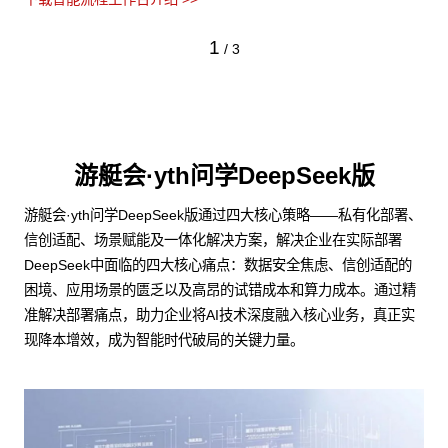
1
/
3
游艇会·yth问学DeepSeek版
游艇会·yth问学DeepSeek版通过四大核心策略——私有化部署、
信创适配、场景赋能及一体化解决方案，解决企业在实际部署
DeepSeek中面临的四大核心痛点：数据安全焦虑、信创适配的
困境、应用场景的匮乏以及高昂的试错成本和算力成本。通过精
准解决部署痛点，助力企业将AI技术深度融入核心业务，真正实
现降本增效，成为智能时代破局的关键力量。