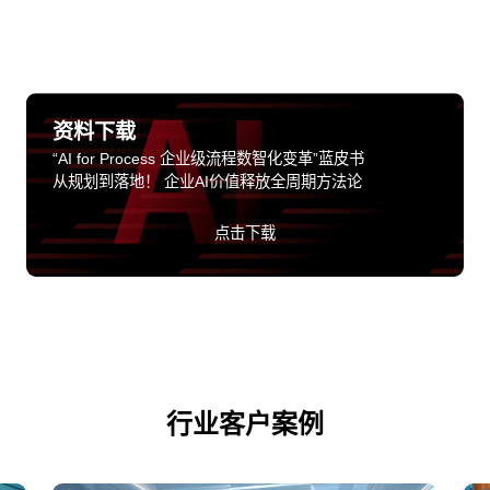
资料下载
“AI for Process 企业级流程数智化变革”蓝皮书
从规划到落地！ 企业AI价值释放全周期方法论
点击下载
行业客户案例