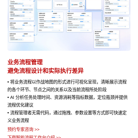
业务流程管理
避免流程设计和实际执行差异
• 将业务流程以作战地图的形式进行可视化呈现，清晰展示流程
风险
的各个环节、节点之间的关系以及当前流程所处阶段
• AI 分析任务处理时间、资源消耗等指标数据，定位瓶颈并提供
流程优化建议
• 流程管理者无需代码，通过拖拽、参数设置等方式即可快速定
义业务流程
预约专家咨询 >>
下载智能流程工作台介绍 >>