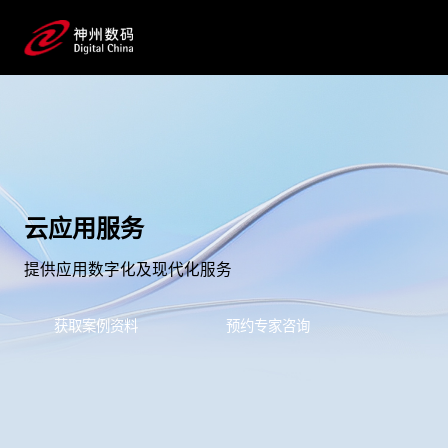
云应用服务
提供应用数字化及现代化服务
获取案例资料
预约专家咨询