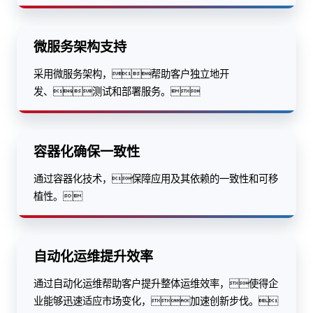
微服务架构支持
采用微服务架构，帮助客户独立地开
发、测试和部署服务。
容器化确保一致性
通过容器化技术，保障应用及其依赖的一致性和可移
植性。
自动化运维提升效率
通过自动化运维帮助客户提升整体运维效率，使得企
业能够迅速适应市场变化，加速创新步伐。