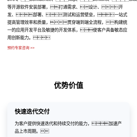
等开源软件安装部署，打通需求、设计、开
发、部署、测试和运营壁垒，一站式
提高管理效率和质量，贯穿端到端全流程，构建统
一的应用开发平台及敏捷的开发体系，使客户具备敏态应
用创新能力。
预约专家咨询 >>
优势价值
快速迭代交付
为客户提供快速迭代和持续交付的能力，加速产
品上市周期。