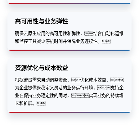
高可用性与业务弹性
确保云原生应用的高可用性和弹性，结合自动化运维
和监控工具减少停机时间并保障业务连续性。
资源优化与成本效益
根据流量需求自动调整资源，优化成本效益，
为企业提供既稳定又灵活的业务运行环境，支持企
业在保持业务稳定性的同时，实现业务的持续增
长和扩展。