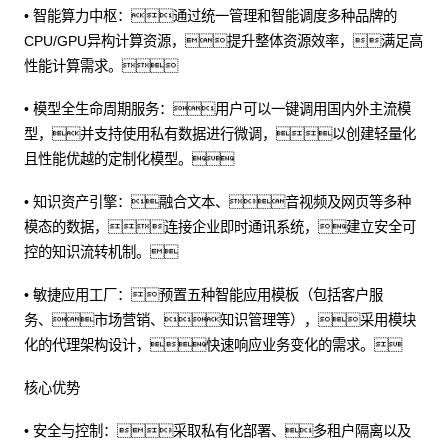
• 智能算力中枢：通过统一管理和智能调度多种品牌的
CPU/GPU异构计算资源，提升整体资源效率，满足高
性能计算需求。
• 模型全生命周期服务：用户可以一键调用国内外主流模
型，并支持使用私有数据进行微调，以创建轻量化
且性能优越的定制化模型。
• 知识资产引擎：融合文本、音视频及网页等多种
模态的数据，连接企业即时通讯系统，建立安全可
控的知识流转机制。
• 敏捷应用工厂：预置五种智能应用模板（包括客户服
务、市场营销、知识管理等），采用模块
化的代理架构设计，快速响应业务变化的需求。
核心优势
• 安全与控制：采取私有化部署、多租户隔离以及