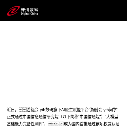
2025 / 03 / 06
游艇会·yth数码旗下游艇会·yth问学荣
膺中国信通院大模型基础能力权威认
证
近日，游艇会·yth数码旗下AI原生赋能平台“游艇会·yth问学”
正式通过中国信息通信研究院（以下简称“中国信通院”）“大模型
基础能力完备性测评”，成为国内首批通过该项权威认证