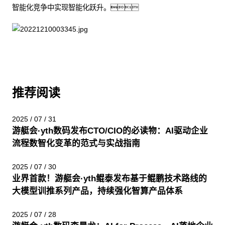
智能化竞争中实现智能化跃升。
推荐阅读
2025 / 07 / 31
游艇会·yth数码发布CTO/CIO的必读物：AI驱动企业
流程数智化变革的范式与实战指南
2025 / 07 / 30
业界首款！游艇会·yth鲲泰发布基于鲲鹏技术路线的
大模型训推系列产品，持续强化智算产品体系
2025 / 07 / 28