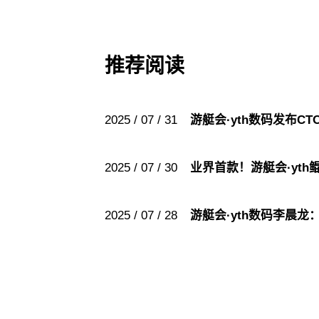
推荐阅读
2025 / 07 / 31
游艇会·yth数码发布C
2025 / 07 / 30
业界首款！游艇会·yt
2025 / 07 / 28
游艇会·yth数码李晨龙：A